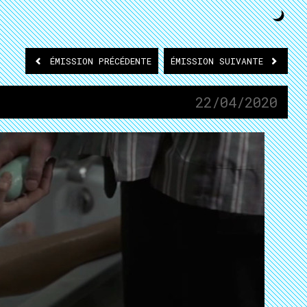
ÉMISSION
PRÉCÉDENTE
ÉMISSION
SUIVANTE
22/04/2020