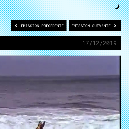
ÉMISSION
PRÉCÉDENTE
ÉMISSION
SUIVANTE
17/12/2019