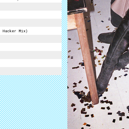
 Hacker Mix)