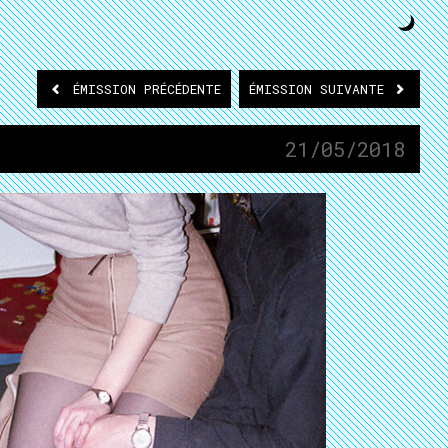
ÉMISSION
PRÉCÉDENTE
ÉMISSION
SUIVANTE
21/05/2018