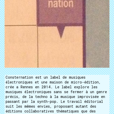
Consternation est un label de musiques
électroniques et une maison de micro-édition,
crée a Rennes en 2014. Le label explore les
musiques électroniques sans se fermer à un genre
précis, de la techno à la musique improvisée en
passant par la synth-pop. Le travail éditorial
suit les mêmes envies, proposant autant des
éditions collaboratives thématiques que des