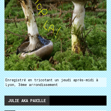
Enregistré en tricotant un jeudi après-midi à
Lyon, 3ème arrondissement
JULIE AKA PAXILLE