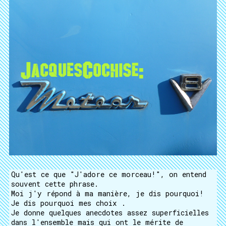
Qu'est ce que "J'adore ce morceau!", on entend
souvent cette phrase.
Moi j'y répond à ma manière, je dis pourquoi!
Je dis pourquoi mes choix .
Je donne quelques anecdotes assez superficielles
dans l'ensemble mais qui ont le mérite de