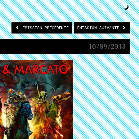
ÉMISSION
PRÉCÉDENTE
ÉMISSION
SUIVANTE
10/09/2013