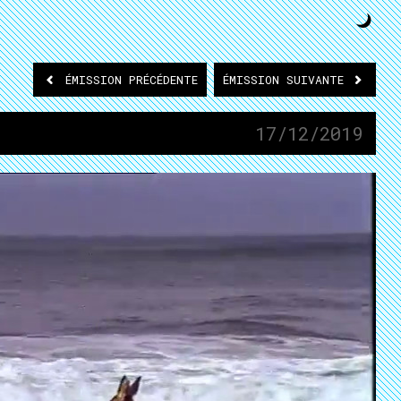
ÉMISSION
PRÉCÉDENTE
ÉMISSION
SUIVANTE
17/12/2019