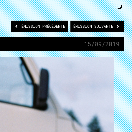
ÉMISSION
PRÉCÉDENTE
ÉMISSION
SUIVANTE
15/09/2019