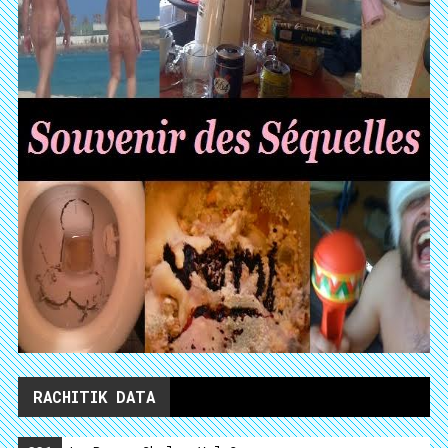
RACHITIK DATA