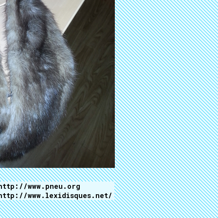
http://www.pneu.org
http://www.lexidisques.net/