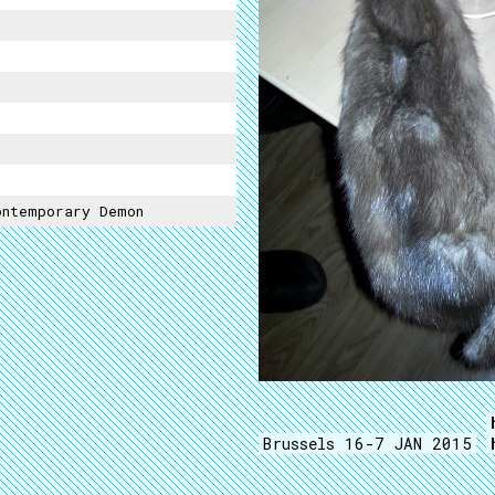
ontemporary Demon
Brussels 16-7 JAN 2015