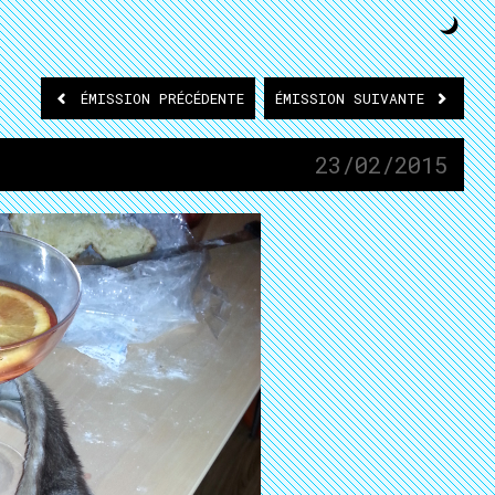
ÉMISSION
PRÉCÉDENTE
ÉMISSION
SUIVANTE
23/02/2015