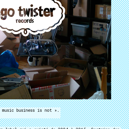
 music business is not ».