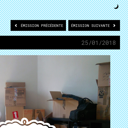
ÉMISSION
PRÉCÉDENTE
ÉMISSION
SUIVANTE
25/01/2018