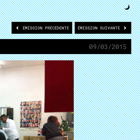
ÉMISSION
PRÉCÉDENTE
ÉMISSION
SUIVANTE
09/03/2015