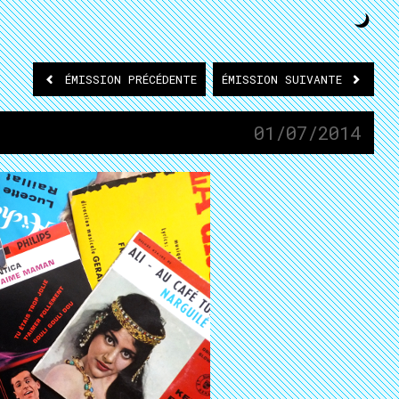
ÉMISSION
PRÉCÉDENTE
ÉMISSION
SUIVANTE
01/07/2014