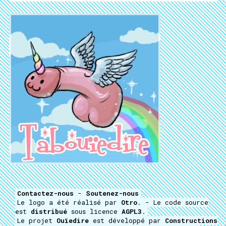
Contactez-nous
-
Soutenez-nous
Le logo a été réalisé par
Otro
. - Le code source
est
distribué
sous licence
AGPL3
.
Le projet
Ouïedire
est développé par
Constructions