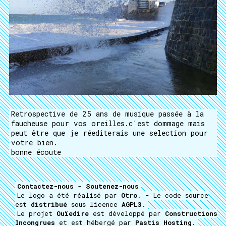
Retrospective de 25 ans de musique passée à la
faucheuse pour vos oreilles.c'est dommage mais
peut être que je réediterais une selection pour
votre bien.
bonne écoute
Contactez-nous
-
Soutenez-nous
Le logo a été réalisé par
Otro
. - Le code source
est
distribué
sous licence
AGPL3
.
Le projet
Ouïedire
est développé par
Constructions
Incongrues
et est hébergé par
Pastis Hosting
.