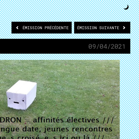
ÉMISSION
PRÉCÉDENTE
ÉMISSION
SUIVANTE
09/04/2021