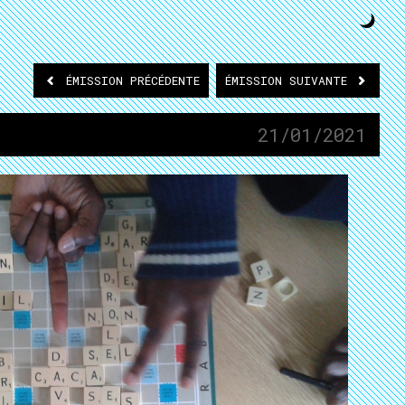
ÉMISSION
PRÉCÉDENTE
ÉMISSION
SUIVANTE
21/01/2021