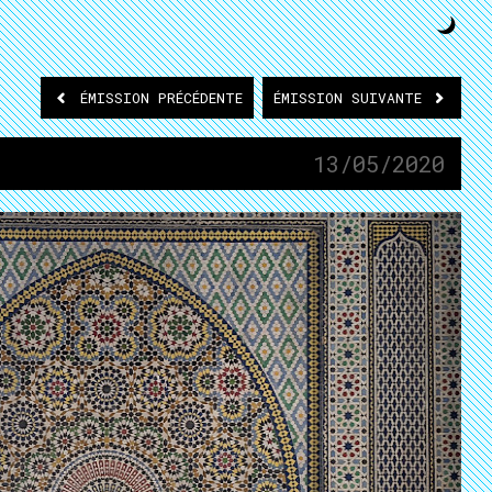
ÉMISSION
PRÉCÉDENTE
ÉMISSION
SUIVANTE
13/05/2020