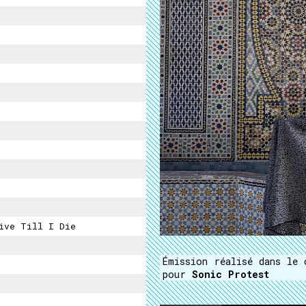
ive Till I Die
Émission réalisé dans le
pour
Sonic Protest