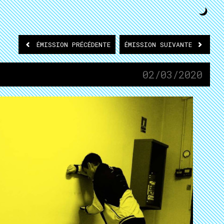
ÉMISSION
PRÉCÉDENTE
ÉMISSION
SUIVANTE
02/03/2020