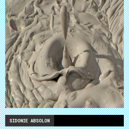
SIDONIE ABSOLON