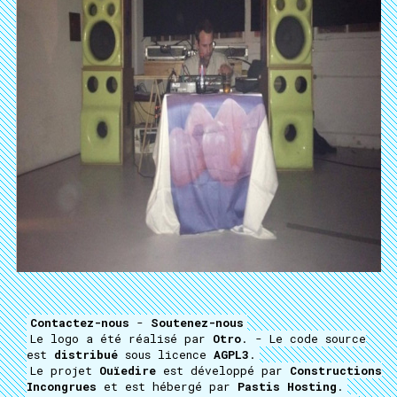
Contactez-nous
-
Soutenez-nous
Le logo a été réalisé par
Otro
. - Le code source
est
distribué
sous licence
AGPL3
.
Le projet
Ouïedire
est développé par
Constructions
Incongrues
et est hébergé par
Pastis Hosting
.