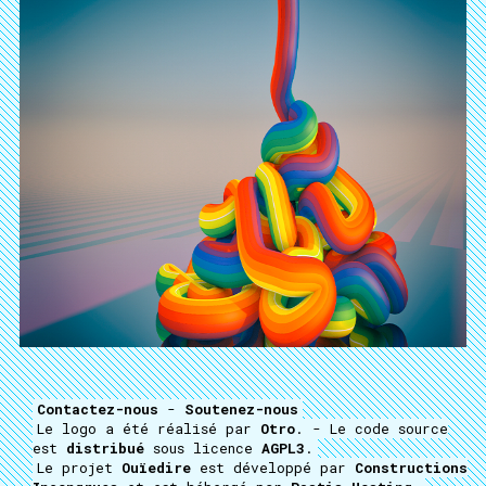
Contactez-nous
-
Soutenez-nous
Le logo a été réalisé par
Otro
. - Le code source
est
distribué
sous licence
AGPL3
.
Le projet
Ouïedire
est développé par
Constructions