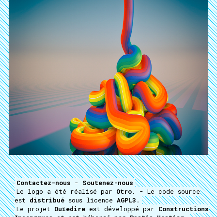
Contactez-nous
-
Soutenez-nous
Le logo a été réalisé par
Otro
. - Le code source
est
distribué
sous licence
AGPL3
.
Le projet
Ouïedire
est développé par
Constructions