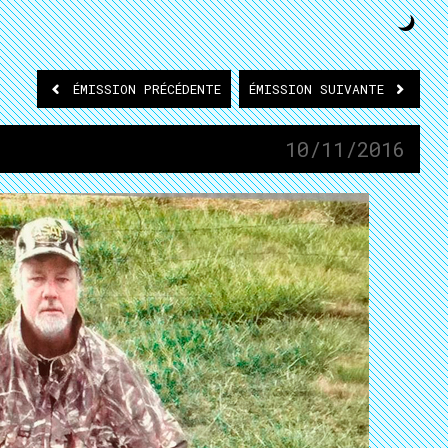
ÉMISSION
PRÉCÉDENTE
ÉMISSION
SUIVANTE
10/11/2016