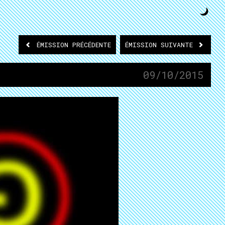
ÉMISSION
PRÉCÉDENTE
ÉMISSION
SUIVANTE
09/10/2015